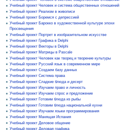
Учебный проект Человек и система общественных отношений
Учебный проект Реализм в живописи
Учебный проект Боремся с депрессией
Учебный проект Барокко в художественной культуре эпохи
Просвещения
Учебный проект Портрет в изобразительном искусстве
Учебный проект Графика в Delphi
Учебный проект Векторы в Delphi
Учебный проект Матрицы в Pascale
Учебный проект Человек как творец и творение культуры
Учебный проект Русский язык в современном мире
Учебный проект Создаем базу данных
Учебный проект Система права
Учебный проект Сладкие блюда и десерт
Учебный проект Изучаем право и личность
Учебный проект Изучаем спрос и предложение
Учебный проект Готовим блюда из рыбы
Учебный проект Готовим блюда национальной кухни
Учебный проект Изучаем языки программирования
Учебный проект Манящая Испания
Учебный проект Деловое общение
Учебный проект Деловая графика