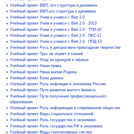
Учебный проект ВВП, его структура и динамика
Учебный проект ВВП,его структура и динамика
Учебный проект Учим и учимся с Веб 2.0
Учебный проект Учим и учимся с Веб 2.0 - 2013
Учебный проект Учим и учимся с Веб 2.0 - ТПИ-10
Учебный проект Учим и учимся с Веб 2.0 - ПКС-12
Учебный проект Учим и учимся с Веб 2.0 - ППД-13
Учебный проект Русь в декоративно-прикладном творчестве
Учебный проект Трус не играет в хоккей
Учебный проект Уход за одеждой и обувью
Учебный проект Наши права
Учебный проект Наша малая Родина
Учебный проект Базы данных
Учебный проект Роль инфляции в экономике России
Учебный проект Пути развития малого бизнеса
Учебный проект Пути получения профессионального
образования
Учебный проект Роль информации в современном обществе
Учебный проект Виды социальных отношений
Учебный проект Роль государства в экономике
Учебный проект Роль государства РФ в экономике
Учебный проект Виды газотопливных систем