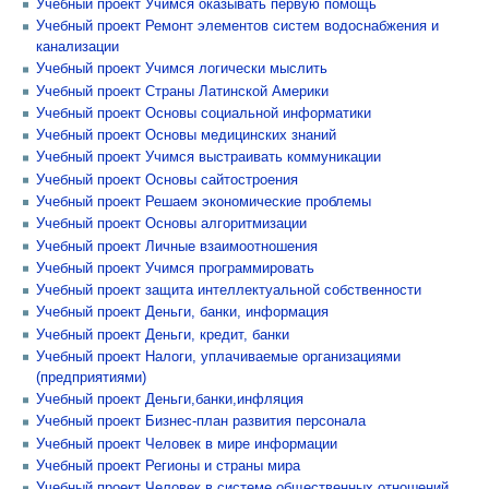
Учебный проект Учимся оказывать первую помощь
Учебный проект Ремонт элементов систем водоснабжения и
канализации
Учебный проект Учимся логически мыслить
Учебный проект Страны Латинской Америки
Учебный проект Основы социальной информатики
Учебный проект Основы медицинских знаний
Учебный проект Учимся выстраивать коммуникации
Учебный проект Основы сайтостроения
Учебный проект Решаем экономические проблемы
Учебный проект Основы алгоритмизации
Учебный проект Личные взаимоотношения
Учебный проект Учимся программировать
Учебный проект защита интеллектуальной собственности
Учебный проект Деньги, банки, информация
Учебный проект Деньги, кредит, банки
Учебный проект Налоги, уплачиваемые организациями
(предприятиями)
Учебный проект Деньги,банки,инфляция
Учебный проект Бизнес-план развития персонала
Учебный проект Человек в мире информации
Учебный проект Регионы и страны мира
Учебный проект Человек в системе общественных отношений