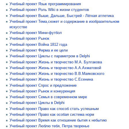
Учебный проект Язык программирования
Учебный проект Роль Wiki в жизни студентов
Учебный проект Выше, Дальше, Быстрей - Лёгкая атлетика
Учебный проект Тема,сюжет и содержание в изобразительном
искусстве
Учебный проект Мини-футбол
Учебный проект Рынок
Учебный проект Война 1812 года
Учебный проект Фирма и ее цели
Учебный проект Циклы с параметром в Delphi
Учебный проект Жизнь и творчество М.А. Булгакова
Учебный проект Жизнь и творчество А.А.Ахматовой
Учебный проект Жизнь и творчество В.В.Маяковского
Учебный проект Жизнь и творчество С.Есенина
Учебный проект Спрос и предложение
Учебный проект Рынок и конкуренция
Учебный проект Семья в современном мире
Учебный проект Циклы в Delphi
Учебный проект Право как способ стать успешным
Учебный проект Право как особая система норм
Учебный проект Время как отношение бытия к небытию
Учебный проект Люблю тебя, Петра творенье