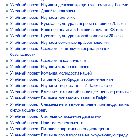
Учебный проект Изучаем денежно-кредитную политику России
Учебный проект Давайте поиграем
Учебный проект Изучаем геологию
Учебный проект Русская культура в первой половине 20 века
Учебный проект Внешняя политика России в начале ХХ века
Учебный проект Русская культура второй половины 20 века
Учебный проект Изучаем семейные правоотношения
Учебный проект Создаем Политику информационной
безопасности
Учебный проект Создаем локальную сеть
Учебный проект Изучаем уголовное право
Учебный проект Команда молодости нашей
Учебный проект Готовим бутерброды и горячие напитки
Учебный проект Изучаем творчество П.И.Чайковского
Учебный проект Влияние технологий на общественное развитие
Учебный проект Решение логических задач в Delphi
Учебный проект Снижаем негативное влияние производства на
окружающую среду
Учебный проект Система охлаждения двигателя
Учебный проект Понятие менеджмента
Учебный проект Питание спортсменов бодибилдинга
Учебный проект Влияние производства на окружающую среду