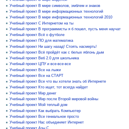
Учебный проект В мире символов, эмблем и знаков
Учебный проект В мире информационных технологий
Учебный проект В мире информационных технологий 2010
Учебный проект С Интернетом на ты
Учебный проект В программисты я б пошел, пусть меня научат
Учебный проект Всё о футболе
Учебный проект ПО для математика
Учебный проект Ни шагу назад! Стоять насмерть!
Учебный проект Всё пройдёт как с белых яблонь дым
Учебный проект Веб 2.0 для школьника
Учебный проект ЦПУ и все-все-все
Учебный проект Все на лыжи
Учебный проект Все на СТАРТ
Учебный проект Все что вы хотели знать об Интернете
Учебный проект Кто ищет, тот всегда найдет
Учебный проект Мир денег
Учебный проект Мир после Второй мировой войны
Учебный проект Мой теплый дом
Учебный проект Как выбрать Компьютер
Учебный проект Все гениальное просто
Учебный проект Нас объединяет Интернет
Учебный проект Азы C