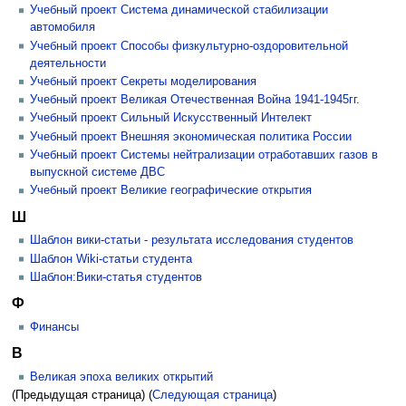
Учебный проект Система динамической стабилизации
автомобиля
Учебный проект Способы физкультурно-оздоровительной
деятельности
Учебный проект Секреты моделирования
Учебный проект Великая Отечественная Война 1941-1945гг.
Учебный проект Сильный Искусственный Интелект
Учебный проект Внешняя экономическая политика России
Учебный проект Системы нейтрализации отработавших газов в
выпускной системе ДВС
Учебный проект Великие географические открытия
Ш
Шаблон вики-статьи - результата исследования студентов
Шаблон Wiki-статьи студента
Шаблон:Вики-статья студентов
Ф
Финансы
В
Великая эпоха великих открытий
(Предыдущая страница) (
Следующая страница
)