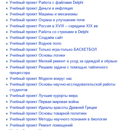
Учебный проект Работа с файлами Delphi
Учебный проект Деньги и инфляция
Учебный проект Машины и механизмы
Учебный проект Охрана и улучшение почв
Учебный проект Россия в XVIII – середине XIX вв
Учебный проект Работа со строками в Delphi
Учебный проект Создаём сайт
Учебный проект Водное поло
Учебный проект Только игра-только БАСКЕТБОЛ
Учебный проект Основы логики
Учебный проект Мелкий ремонт и уход за одеждой и обувью
Учебный проект Решаем задачи с помощью табличного
процессора
Учебный проект Модели вокруг нас
Учебный проект Основы научно-исследовательской работы
студентов
Учебный проект Лучшие курорты мира
Учебный проект Первая мировая война
Учебный проект Идеалы красоты Древней Греции
Учебный проект Основы товарной политики
Учебный проект Методы научного познания в биологии
Учебный проект Ремонт помещений