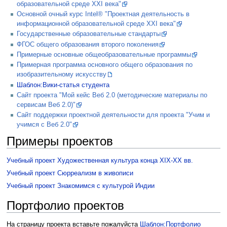
образовательной среде XXI века"
Основной очный курс Intel® "Проектная деятельность в
информационной образовательной среде XXI века"
Государственные образовательные стандарты
ФГОС общего образования второго поколения
Примерные основные общеобразовательные программы
Примерная программа основного общего образования по
изобразительному искусству
Шаблон:Вики-статья студента
Сайт проекта "Мой кейс Веб 2.0 (методические материалы по
сервисам Веб 2.0)"
Сайт поддержки проектной деятельности для проекта "Учим и
учимся с Веб 2.0"
Примеры проектов
Учебный проект Художественная культура конца XIX-XX вв.
Учебный проект Сюрреализм в живописи
Учебный проект Знакомимся с культурой Индии
Портфолио проектов
На страницу проекта вставьте пожалуйста
Шаблон:Портфолио