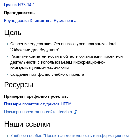
Группа ИЗЗ-14-1
Преподаватель
Круподерова Климентина Руслановна
Цель
Освоение содержания Основного курса программы Intel
"Обучение для будущего"
Развитие компетентности в области организации проектной
деятельности с использованием информационно-
коммуникационных технологий
Создание портфолио учебного проекта
Ресурсы
Примеры портфолио проектов:
Примеры проектов студентов НГПУ
Примеры проектов на сайте iteach.ru
Наши ссылки
Учебное пособие "Проектная деятельность в информационной