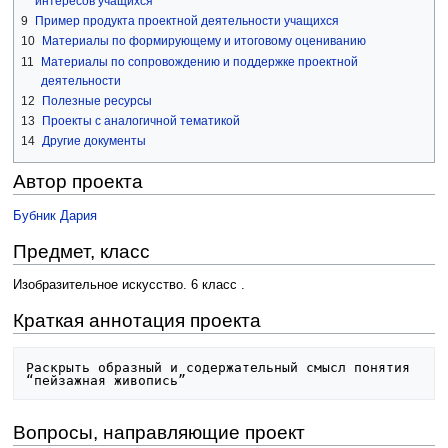
интересов учащихся
9
Пример продукта проектной деятельности учащихся
10
Материалы по формирующему и итоговому оцениванию
11
Материалы по сопровождению и поддержке проектной
деятельности
12
Полезные ресурсы
13
Проекты с аналогичной тематикой
14
Другие документы
Автор проекта
Бубник Дария
Предмет, класс
Изобразительное искусство. 6 класс .
Краткая аннотация проекта
Раскрыть образный и содержательный смысл понятия 
Вопросы, направляющие проект