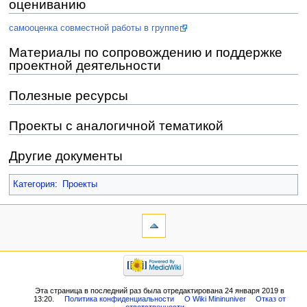
оцениванию
самооценка совместной работы в группе
Материалы по сопровождению и поддержке
проектной деятельности
Полезные ресурсы
Проекты с аналогичной тематикой
Другие документы
Категория
:
Проекты
Эта страница в последний раз была отредактирована 24 января 2019 в
13:20.
Политика конфиденциальности
О Wiki Mininuniver
Отказ от
ответственности