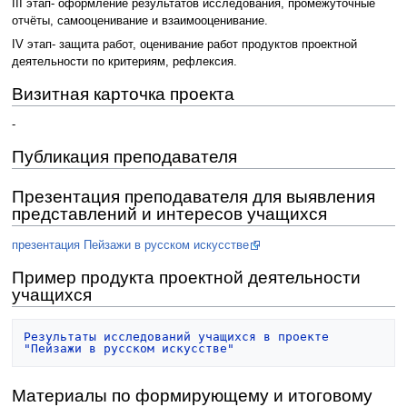
III этап- оформление результатов исследования, промежуточные
отчёты, самооценивание и взаимооценивание.
IV этап- защита работ, оценивание работ продуктов проектной
деятельности по критериям, рефлексия.
Визитная карточка проекта
-
Публикация преподавателя
Презентация преподавателя для выявления
представлений и интересов учащихся
презентация Пейзажи в русском искусстве
Пример продукта проектной деятельности
учащихся
Результаты исследований учащихся в проекте 
"Пейзажи в русском искусстве"
Материалы по формирующему и итоговому