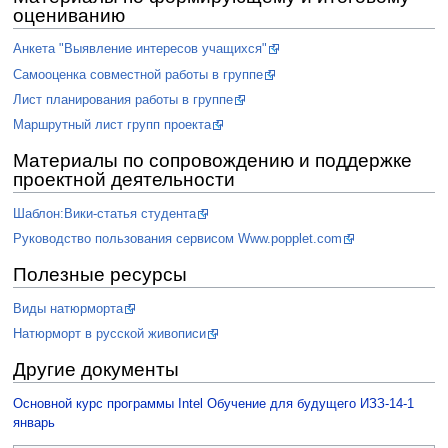
оцениванию
Анкета "Выявление интересов учащихся"
Самооценка совместной работы в группе
Лист планирования работы в группе
Маршрутный лист групп проекта
Материалы по сопровождению и поддержке
проектной деятельности
Шаблон:Вики-статья студента
Руководство пользования сервисом Www.popplet.com
Полезные ресурсы
Виды натюрморта
Натюрморт в русской живописи
Другие документы
Основной курс программы Intel Обучение для будущего ИЗЗ-14-1
январь