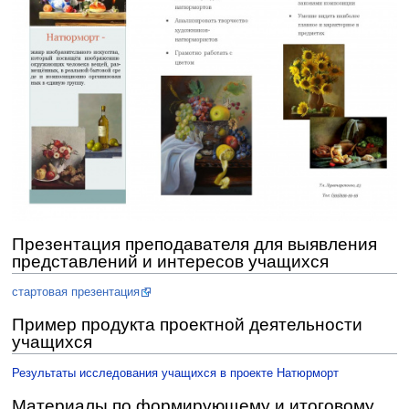
Презентация преподавателя для выявления
представлений и интересов учащихся
стартовая презентация
Пример продукта проектной деятельности
учащихся
Результаты исследования учащихся в проекте Натюрморт
Материалы по формирующему и итоговому