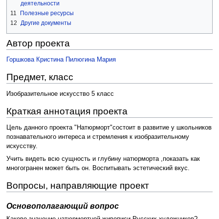
деятельности
11
Полезные ресурсы
12
Другие документы
Автор проекта
Горшкова Кристина
Пилюгина Мария
Предмет, класс
Изобразительное искусство 5 класс
Краткая аннотация проекта
Цель данного проекта "Натюрморт"состоит в развитие у школьников
познавательного интереса и стремления к изобразительному
искусству.
Учить видеть всю сущность и глубину натюрморта ,показать как
многогранен может быть он. Воспитывать эстетический вкус.
Вопросы, направляющие проект
Основополагающий вопрос