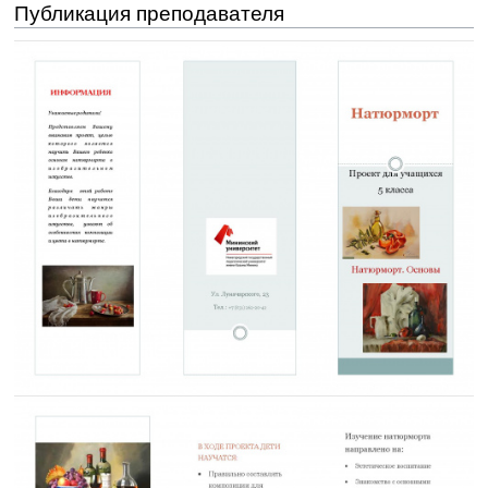
Публикация преподавателя