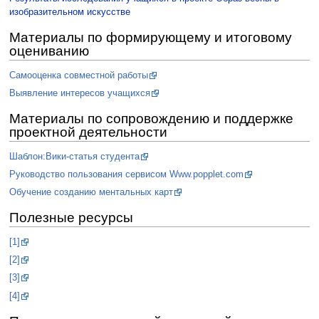
изобразительном искусстве
Материалы по формирующему и итоговому
оцениванию
Самооценка совместной работы
Выявление интересов учащихся
Материалы по сопровождению и поддержке
проектной деятельности
Шаблон:Вики-статья студента
Руководство пользования сервисом Www.popplet.com
Обучение созданию ментальных карт
Полезные ресурсы
[1]
[2]
[3]
[4]