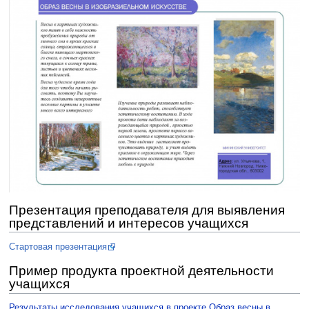
Презентация преподавателя для выявления
представлений и интересов учащихся
Стартовая презентация
Пример продукта проектной деятельности
учащихся
Результаты исследования учащихся в проекте Образ весны в