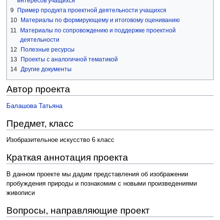
интересов учащихся
9
Пример продукта проектной деятельности учащихся
10
Материалы по формирующему и итоговому оцениванию
11
Материалы по сопровождению и поддержке проектной
деятельности
12
Полезные ресурсы
13
Проекты с аналогичной тематикой
14
Другие документы
Автор проекта
Балашова Татьяна
Предмет, класс
Изобразительное искусство 6 класс
Краткая аннотация проекта
В данном проекте мы дадим представления об изображении
пробуждения природы и познакомим с новыми произведениями
живописи
Вопросы, направляющие проект