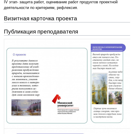
IV этап- защита работ, оценивание работ продуктов проектной
деятельности по критериям, рефлексия.
Визитная карточка проекта
Публикация преподавателя