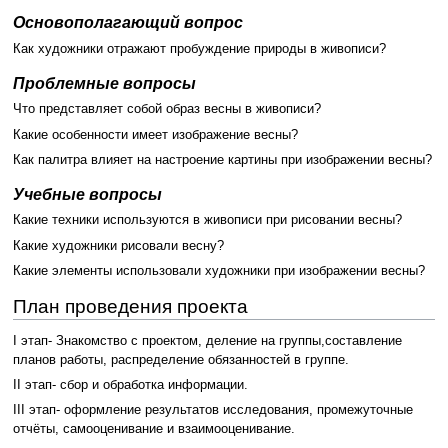
Основополагающий вопрос
Как художники отражают пробуждение природы в живописи?
Проблемные вопросы
Что представляет собой образ весны в живописи?
Какие особенности имеет изображение весны?
Как палитра влияет на настроение картины при изображении весны?
Учебные вопросы
Какие техники используются в живописи при рисовании весны?
Какие художники рисовали весну?
Какие элементы использовали художники при изображении весны?
План проведения проекта
I этап- Знакомство с проектом, деление на группы,составление
планов работы, распределение обязанностей в группе.
II этап- сбор и обработка информации.
III этап- оформление результатов исследования, промежуточные
отчёты, самооценивание и взаимооценивание.