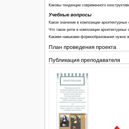
Каковы тенденции современного конструктив
Учебные вопросы
Какое значение в композиции архитектурных
Что такое ритм в композиции архитектурных
Какими навыками формообразования нужно 
План проведения проекта
Публикация преподавателя