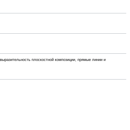
 выразительность плоскостной композиции, прямые линии и