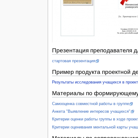
Презентация преподавателя д
стартовая презентация
Пример продукта проектной д
Результаты исследования учащихся в проек
Материалы по формирующему 
Самооценка совместной работы в группе
Анкета "Выявление интересов учащихся"
Критерии оценки работы группы в ходе проек
Критерии оценивания ментальной карты уча