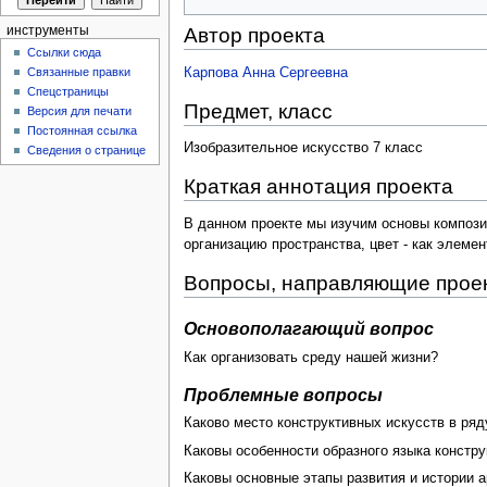
инструменты
Автор проекта
Ссылки сюда
Карпова Анна Сергеевна
Связанные правки
Спецстраницы
Предмет, класс
Версия для печати
Постоянная ссылка
Изобразительное искусство 7 класс
Сведения о странице
Краткая аннотация проекта
В данном проекте мы изучим основы компози
организацию пространства, цвет - как элеме
Вопросы, направляющие прое
Основополагающий вопрос
Как организовать среду нашей жизни?
Проблемные вопросы
Каково место конструктивных искусств в ряд
Каковы особенности образного языка констру
Каковы основные этапы развития и истории а