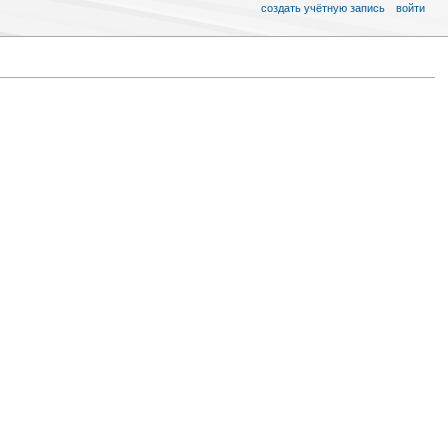
создать учётную запись
войти