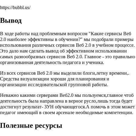
https://bubbl.us/
Вывод
В ходе работы над проблемным вопросом "Какие сервисы Веб
2.0 наиболее эффективны в обучении?" мы подобрали примеры
использования различных сервисов Веб 2.0 в учебном процессе.
Это дало нам сделать вывод об эффективном использовании
самых разнообразных сервисов Веб 2.0. Главное - это правильно
организованная деятельность педагога и ученика.
Из всех сервисов Веб 2.0 мы выделили блоги,летну времени,.
Средства визуализации хороши для планирования и
организации исследовательской групповой работы.
Неважно какими серверами Веб2.0 мы пользуемся,главное чтоб
деятельность была направлена в верное русло,лишь тогда будет
достигнут результат- ЗУН обучающегося.А помочь в этом может
педагог имеющий в своем арсенале необходимые компетенции.
Полезные ресурсы