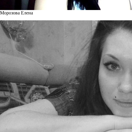
Морозова Елена