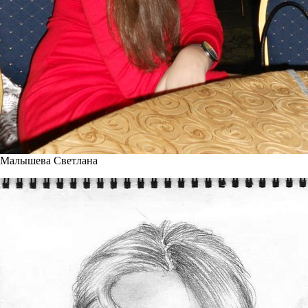
Малышева Светлана