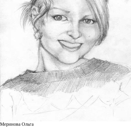
Меринова Ольга