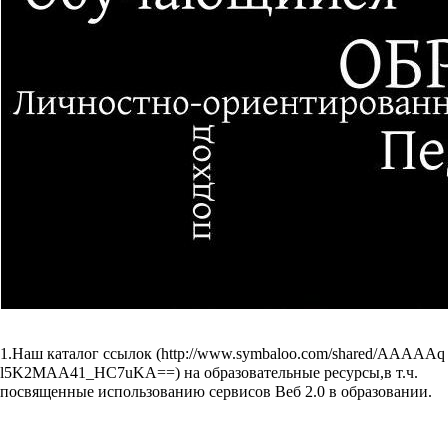
1.Наш
каталог ссылок
на образовательные ресурсы,в т.ч.
посвященные использованию сервисов Веб 2.0 в образовании.