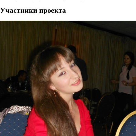
Участники проекта