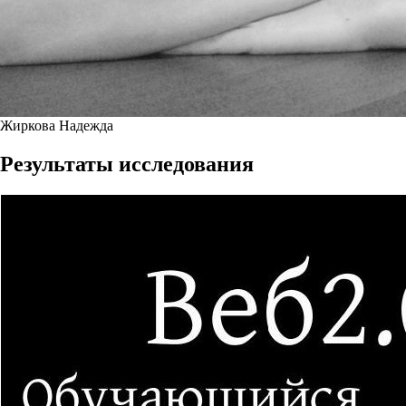
Жиркова Надежда
Результаты исследования