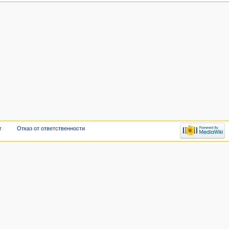
r
Отказ от ответственности