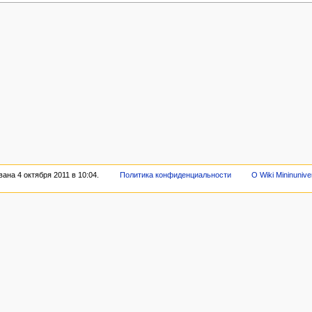
ана 4 октября 2011 в 10:04.
Политика конфиденциальности
О Wiki Mininunive