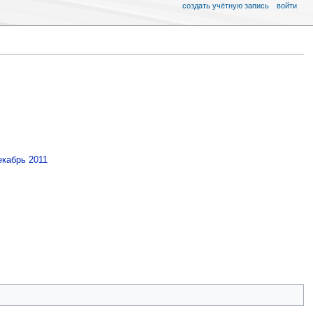
создать учётную запись
войти
екабрь 2011