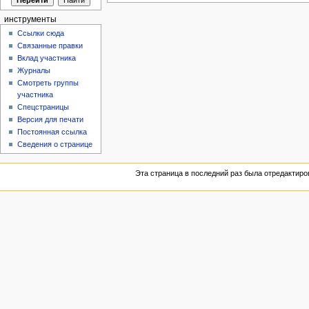
инструменты
Ссылки сюда
Связанные правки
Вклад участника
Журналы
Смотреть группы
участника
Спецстраницы
Версия для печати
Постоянная ссылка
Сведения о странице
Эта страница в последний раз была отредактиров