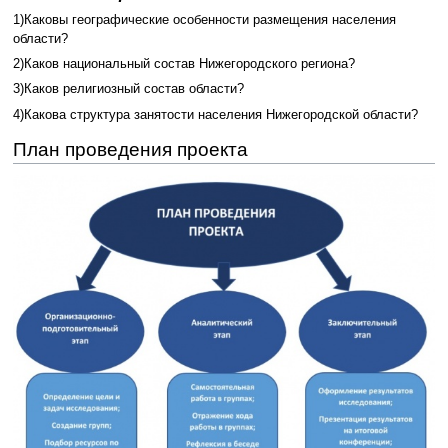
1)Каковы географические особенности размещения населения
области?
2)Каков национальный состав Нижегородского региона?
3)Каков религиозный состав области?
4)Какова структура занятости населения Нижегородской области?
План проведения проекта