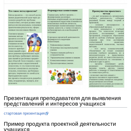
Презентация преподавателя для выявления
представлений и интересов учащихся
стартовая презентация
Пример продукта проектной деятельности
учащихся