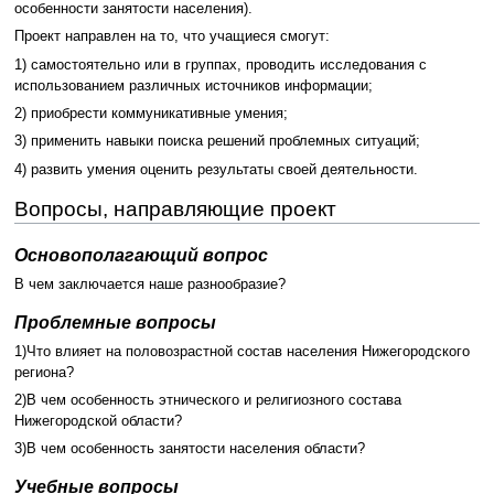
особенности занятости населения).
Проект направлен на то, что учащиеся смогут:
1) самостоятельно или в группах, проводить исследования с
использованием различных источников информации;
2) приобрести коммуникативные умения;
3) применить навыки поиска решений проблемных ситуаций;
4) развить умения оценить результаты своей деятельности.
Вопросы, направляющие проект
Основополагающий вопрос
В чем заключается наше разнообразие?
Проблемные вопросы
1)Что влияет на половозрастной состав населения Нижегородского
региона?
2)В чем особенность этнического и религиозного состава
Нижегородской области?
3)В чем особенность занятости населения области?
Учебные вопросы