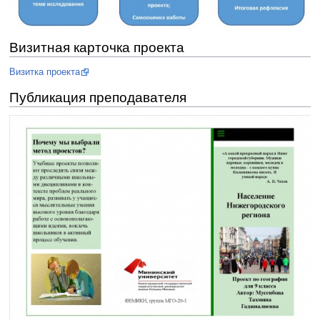
Визитная карточка проекта
Визитка проекта
Публикация преподавателя