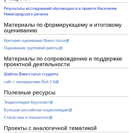
Результаты исследований обучающихся в проекте Население
Нижегородского региона
Материалы по формирующему и итоговому
оцениванию
Критерии оценивания Вики-статьи
Оценивание групповой работы
Материалы по сопровождению и поддержке
проектной деятельности
Шаблон:Вики-статья студента
сайт с материалами Веб 2.0
Полезные ресурсы
Энциклопедия Кругосвет
Большая российская энциклопедия
Статистика и показатели
Проекты с аналогичной тематикой