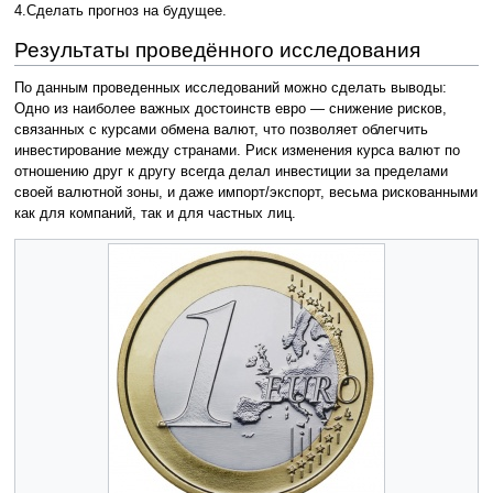
4.Сделать прогноз на будущее.
Результаты проведённого исследования
По данным проведенных исследований можно сделать выводы:
Одно из наиболее важных достоинств евро — снижение рисков,
связанных с курсами обмена валют, что позволяет облегчить
инвестирование между странами. Риск изменения курса валют по
отношению друг к другу всегда делал инвестиции за пределами
своей валютной зоны, и даже импорт/экспорт, весьма рискованными
как для компаний, так и для частных лиц.