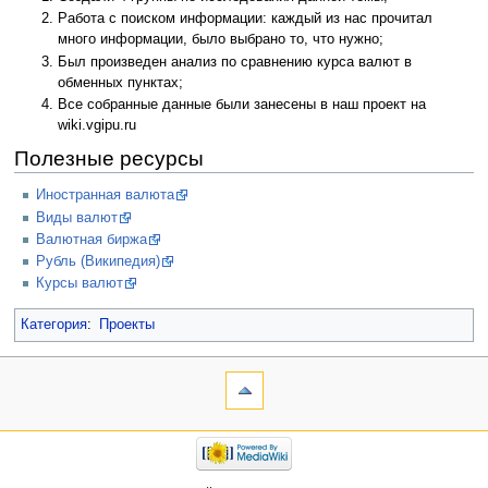
Работа с поиском информации: каждый из нас прочитал
много информации, было выбрано то, что нужно;
Был произведен анализ по сравнению курса валют в
обменных пунктах;
Все собранные данные были занесены в наш проект на
wiki.vgipu.ru
Полезные ресурсы
Иностранная валюта
Виды валют
Валютная биржа
Рубль (Википедия)
Курсы валют
Категория
:
Проекты