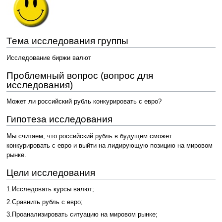
Тема исследования группы
Исследование биржи валют
Проблемный вопрос (вопрос для
исследования)
Может ли российский рубль конкурировать с евро?
Гипотеза исследования
Мы считаем, что российский рубль в будущем сможет
конкурировать с евро и выйти на лидирующую позицию на мировом
рынке.
Цели исследования
1.Исследовать курсы валют;
2.Сравнить рубль с евро;
3.Проанализировать ситуацию на мировом рынке;