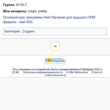
Группа
ЭУ-09-2
Мои интересы:
спорт, учеба
Основной курс программы Intel Обучение для будущего ППИ
февраль - май 2011
Категория
:
Студент
Эта страница в последний раз была отредактирована 9 февраля 2011 в
12:48.
Политика конфиденциальности
О Wiki Mininuniver
Отказ от
ответственности