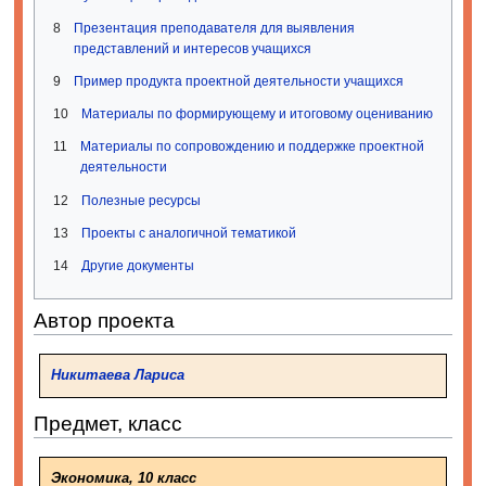
8
Презентация преподавателя для выявления
представлений и интересов учащихся
9
Пример продукта проектной деятельности учащихся
10
Материалы по формирующему и итоговому оцениванию
11
Материалы по сопровождению и поддержке проектной
деятельности
12
Полезные ресурсы
13
Проекты с аналогичной тематикой
14
Другие документы
Автор проекта
Никитаева Лариса
Предмет, класс
Экономика, 10 класс