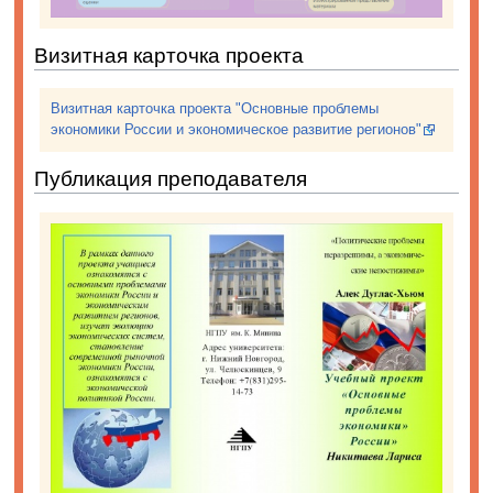
Визитная карточка проекта
Визитная карточка проекта "Основные проблемы
экономики России и экономическое развитие регионов"
Публикация преподавателя