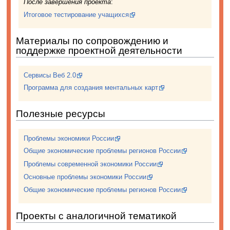
После завершения проекта
:
Итоговое тестирование учащихся
Материалы по сопровождению и
поддержке проектной деятельности
Сервисы Веб 2.0
Программа для создания ментальных карт
Полезные ресурсы
Проблемы экономики России
Общие экономические проблемы регионов России
Проблемы современной экономики России
Основные проблемы экономики России
Общие экономические проблемы регионов России
Проекты с аналогичной тематикой