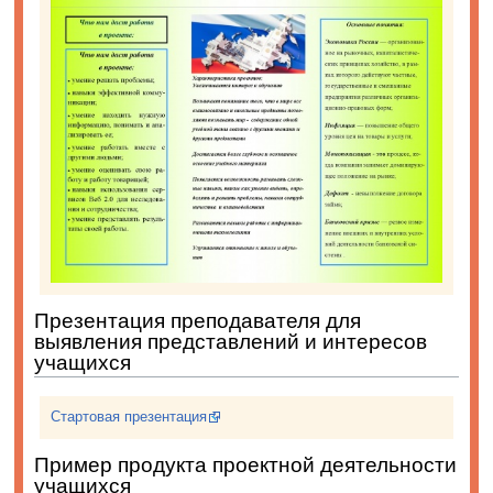
Презентация преподавателя для
выявления представлений и интересов
учащихся
Стартовая презентация
Пример продукта проектной деятельности
учащихся