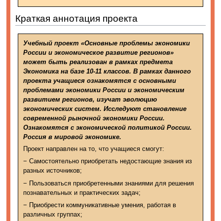
Краткая аннотация проекта
Учебный проект «Основные проблемы экономики
России и экономическое развитие регионов‎»
может быть реализован в рамках предмета
Экономика на базе 10-11 классов. В рамках данного
проекта учащиеся ознакомятся с основными
проблемами экономики России и экономическим
развитием регионов, изучат эволюцию
экономических систем. Исследуют становление
современной рыночной экономики России.
Ознакомятся с экономической политикой России.
Россия в мировой экономике.
Проект направлен на то, что учащиеся смогут:
− Самостоятельно приобретать недостающие знания из
разных источников;
− Пользоваться приобретенными знаниями для решения
познавательных и практических задач;
− Приобрести коммуникативные умения, работая в
различных группах;