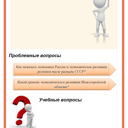
Проблемные вопросы
Учебные вопросы