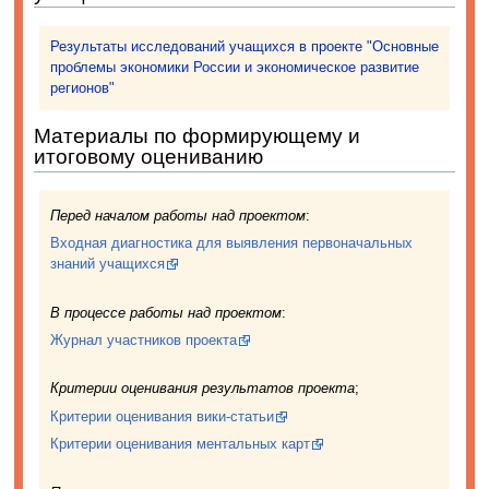
Результаты исследований учащихся в проекте "Основные
проблемы экономики России и экономическое развитие
регионов"
Материалы по формирующему и
итоговому оцениванию
Перед началом работы над проектом
:
Входная диагностика для выявления первоначальных
знаний учащихся
В процессе работы над проектом
:
Журнал участников проекта
Критерии оценивания результатов проекта
;
Критерии оценивания вики-статьи
Критерии оценивания ментальных карт