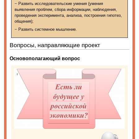
− Развить исследовательские умения (умения
выявления проблем, сбора информации, наблюдения,
проведения эксперимента, анализа, построения гипотез,
общения);
− Развить системное мышление.
Вопросы, направляющие проект
Основополагающий вопрос