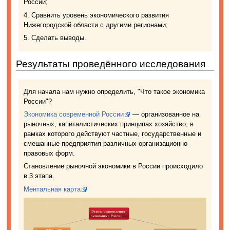
России;
4. Сравнить уровень экономического развития
Нижегородской области с другими регионами;
5. Сделать выводы.
Результаты проведённого исследования
Для начала нам нужно определить, "Что такое экономика
России"?
Экономика современной России
— организованное на
рыночных, капиталистических принципах хозяйство, в
рамках которого действуют частные, государственные и
смешанные предприятия различных организационно-
правовых форм.
Становление рыночной экономики в России происходило
в 3 этапа.
Ментальная карта