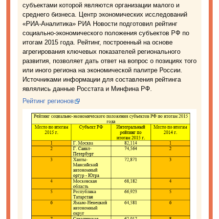
субъектами которой являются организации малого и
среднего бизнеса. Центр экономических исследований
«РИА-Аналитика» РИА Новости подготовил рейтинг
социально-экономического положения субъектов РФ по
итогам 2015 года. Рейтинг, построенный на основе
агрегирования ключевых показателей регионального
развития, позволяет дать ответ на вопрос о позициях того
или иного региона на экономической палитре России.
Источниками информации для составления рейтинга
являлись данные Росстата и Минфина РФ.
Рейтинг регионов