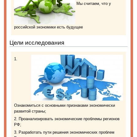
Мы считаем, что у
российской экономики есть будущее
Цели исследования
1.
Ознакомиться с основными признаками экономически
развитой страны;
2. Проанализировать экономические проблемы регионов
РФ;
3. Разработать пути решения экономических проблем