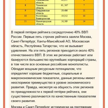
В первой пятёрке рейтинга сосредоточено 40% ВВП
России. Первые пять строчек рейтинга заняли Москва,
Санкт-Петербург, Ханты-Мансийский АО, Московская
область, Республика Татарстан, что не вызывает
удивления. На эти пять регионов приходится около 40%
отечественного ВВП. В этих же регионах работают или
базируются большинство крупнейших корпораций страны,
в том числе все основные российские монополисты.
Обладая мощным ресурсным потенциалом, что
определяет хорошие бюджетные, социальные и
макроэкономические показатели, данные регионы имеют
неоспоримое преимущество в уровне экономического
развития. Правда, несмотря на общность этих регионов
по принадлежности к первой пятёрке рейтинга, они
существенно различаются по качественным показателям
своего развития.
Москва и Санкт-Петербург исторически на протяжении