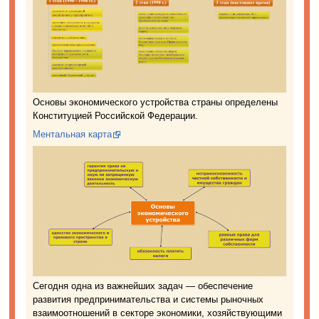
Основы экономического устройства страны определены
Конституцией Российской Федерации.
Ментальная карта
Сегодня одна из важнейших задач — обеспечение
развития предпринимательства и системы рыночных
взаимоотношений в секторе экономики, хозяйствующими