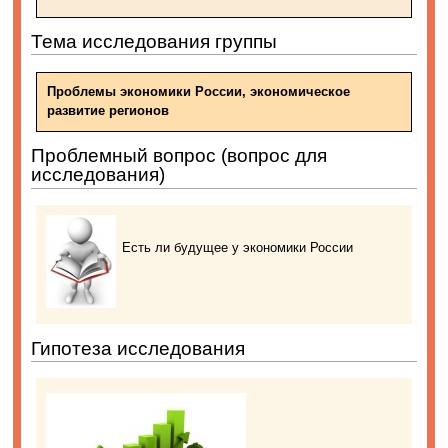
Тема исследования группы
Проблемы экономики России, экономическое
развитие регионов
Проблемный вопрос (вопрос для
исследования)
Есть ли будущее у экономики России
Гипотеза исследования