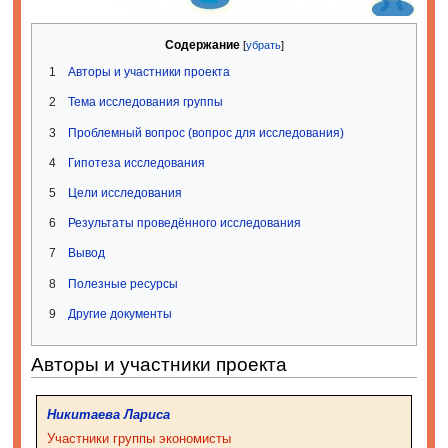
Содержание
1
Авторы и участники проекта
2
Тема исследования группы
3
Проблемный вопрос (вопрос для исследования)
4
Гипотеза исследования
5
Цели исследования
6
Результаты проведённого исследования
7
Вывод
8
Полезные ресурсы
9
Другие документы
Авторы и участники проекта
Никитаева Лариса
Участники группы экономисты