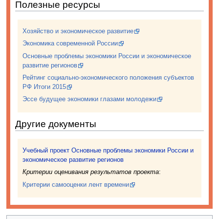
Полезные ресурсы
Хозяйство и экономическое развитие
Экономика современной России
Основные проблемы экономики России и экономическое
развитие регионов
Рейтинг социально-экономического положения субъектов
РФ Итоги 2015
Эссе будущее экономики глазами молодежи
Другие документы
Учебный проект Основные проблемы экономики России и
экономическое развитие регионов
Критерии оценивания результатов проекта
:
Критерии самооценки лент времени