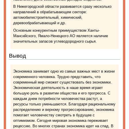
В Нижегородской области развивается сразу несколько
направлений в обрабатывающем секторе:
автомобилестроительный, химический,
деревообрабатывающий и др.
Основным конкурентным преимуществом Ханты-
Мансийского, Ямало-Ненецкого АО является наличие
значительных запасов углеводородного сырья.
Вывод
Экономика занимает одно из самых важных мест в жизни
современного человека. Трудно представить, что
современный мир сможет существовать без экономики.
Экономическая деятельность в наше время играет
большую роль в развитии общества и его прогресса. С
каждым днем потребности человечества растут, а
ресурсы только уменьшаются. Благодаря рациональному
распределению и верному прогрессированию, экономика
помогает человечеству смотреть в будущее с
оптимизмом. Сегодня мировая экономика переживает
рецессию. Во многих странах экономика идет на спад. В