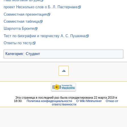
проект Несколько слов о Б. Л. Пастернаке
Совместная презентация
Cовместная таблица
Шарлотта Бронте
Тест по биографии и творчеству А. С. Пушкина
Ответы по тесту
Категория
:
Студент
Эта страница в последний раз была отредактирована 22 марта 2019 в
18:30.
Политика конфиденциальности
О Wiki Mininuniver
Отказ от
ответственности