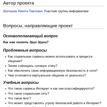
Автор проекта
Шалашов Никита Павлович
Участник группы информатики
Вопросы, направляющие проект
Основополагающий вопрос
Как нам понять друг друга?
Проблемные вопросы
Как социальные сервисы можно использовать в процессе
общения?
Зачем соблюдать сетевую этику?
Как обеспечить свою информационную безопасность в сети?
Чем отличается виртуальное общение от реального?
Учебные вопросы
Что такое сервисы Интернет и как они классифицируются?
Что такое социальная сеть?
Что такое блог?
Что может представлять угрозу безопасной работе в Интернет?