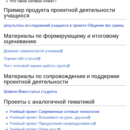
Что такое сетевой этикет?
Пример продукта проектной деятельности
учащихся
результаты исследований учащихся в проекте Общение без границ
Материалы по формирующему и итоговому
оцениванию
Дневник самоконтроля ученика
Оценка wiki-статьи
Лист итоговой оценки работы групп
Материалы по сопровождению и поддержке
проектной деятельности
Шаблон:Вики-статья студента
Проекты с аналогичной тематикой
Учебный проект Современные сетевые технологии
Учебный проект Возьмёмся за руки, друзья
Учебный проект Преодоление непреодолимого
Учебный проект Шире круг