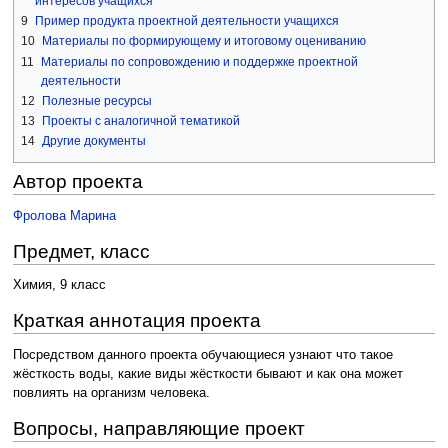
интересов учащихся
9
Пример продукта проектной деятельности учащихся
10
Материалы по формирующему и итоговому оцениванию
11
Материалы по сопровождению и поддержке проектной
деятельности
12
Полезные ресурсы
13
Проекты с аналогичной тематикой
14
Другие документы
Автор проекта
Фролова Марина
Предмет, класс
Химия, 9 класс
Краткая аннотация проекта
Посредством данного проекта обучающиеся узнают что такое
жёсткость воды, какие виды жёсткости бывают и как она может
повлиять на организм человека.
Вопросы, направляющие проект