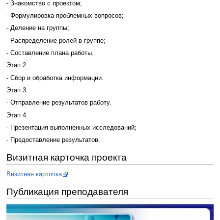
- Знакомство с проектом;
- Формулировка проблемных вопросов;
- Деление на группы;
- Распределение ролей в группе;
- Составление плана работы.
Этап 2.
- Сбор и обработка информации.
Этап 3.
- Отправление результатов работу.
Этап 4.
- Презентация выполненных исследований;
- Предоставление результатов.
Визитная карточка проекта
Визитная карточка
Публикация преподавателя