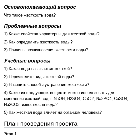
Основополагающий вопрос
Что такое жесткость вода?
Проблемные вопросы
1) Какие свойства характерны для жесткой воды?
2) Как определить жесткость воды?
3) Причины возникновения жесткости воды?
Учебные вопросы
1) Какая вода называется жесткой?
2) Перечислите виды жесткой воды?
3) Назовите способы устранения жесткости?
4) Какие из следующих веществ можно использовать для
смягчения жесткой воды: NaOH, H2SO4, CaCl2, Na3PO4, CaSO4,
Na2CO3, известковая вода?
5) Как жесткая вода влияет на организм человека?
План проведения проекта
Этап 1.