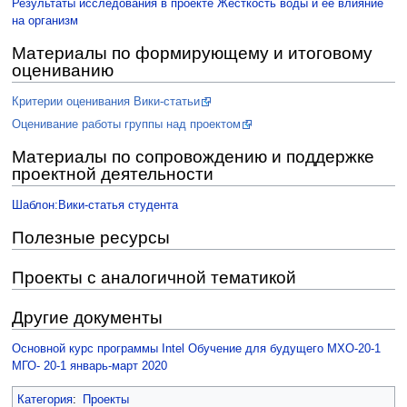
Результаты исследования в проекте Жёсткость воды и её влияние
на организм
Материалы по формирующему и итоговому
оцениванию
Критерии оценивания Вики-статьи
Оценивание работы группы над проектом
Материалы по сопровождению и поддержке
проектной деятельности
Шаблон:Вики-статья студента
Полезные ресурсы
Проекты с аналогичной тематикой
Другие документы
Основной курс программы Intel Обучение для будущего МХО-20-1
МГО- 20-1 январь-март 2020
Категория
:
Проекты