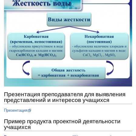
Презентация преподавателя для выявления
представлений и интересов учащихся
Презентация
Пример продукта проектной деятельности
учащихся