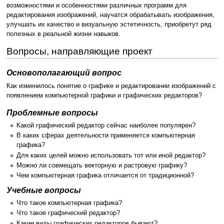
возможностями и особенностями различных программ для
редактирования изображений, научатся обрабатывать изображения,
улучшать их качество и визуальную эстетичность, приобретут ряд
полезных в реальной жизни навыков.
Вопросы, направляющие проект
Основополагающий вопрос
Как изменилось понятие о графике и редактировании изображений с
появлением компьютерной графики и графических редакторов?
Проблемные вопросы
Какой графический редактор сейчас наиболее популярен?
В каких сферах деятельности применяется компьютерная
графика?
Для каких целей можно использовать тот или иной редактор?
Можно ли совмещать векторную и растровую графику?
Чем компьютерная графика отличается от традиционной?
Учебные вопросы
Что такое компьютерная графика?
Что такое графический редактор?
Какие виды графических редакторов бывают?