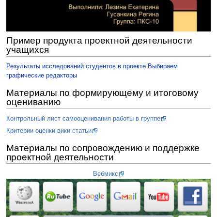
Пример продукта проектной деятельности
учащихся
Результаты исследований студентов в проекте Выбираем
графические редакторы
Материалы по формирующему и итоговому
оцениванию
Контрольный лист самооценивания работы в группе
Критерии оценки вики-статьи
Материалы по сопровождению и поддержке
проектной деятельности
Вебмикс