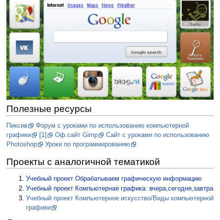
Полезные ресурсы
Пиксив
Форум с уроками по использованию компьютерной
графики
[1]
Оф.сайт Gimp
Сайт с уроками по использованию
Photoshop
Уроки по программированию
Проекты с аналогичной тематикой
Учебный проект Обрабатываем графическую информацию
Учебный проект Компьютерная графика: вчера,сегодня,завтра
Учебный проект Компьютерное искусство/Виды компьютерной
графики