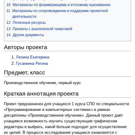
10
Материалы по формирующему и итоговому оцениванию
11
Материалы по сопровождению и поддержке проектной
деятельности
12
Полезные ресурсы
13
Проекты с аналогичной тематикой
14
Другие документы
Авторы проекта
Лезина Екатерина
Гусанкина Регина
Предмет, класс
Производственное обучение, первый курс
Краткая аннотация проекта
Проект предназначен для учащихся 1 курса СПО по специальности
«Программирование в компьютерных системах» в рамках
дисциплины «Производственное обучение». Данный проект даёт
учащимся возможность изучить существующие графические
редакторы и выбрать, какой больше подходит для осуществления
их целей. В процессе исследования учащиеся ознакомятся с