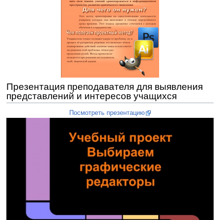
Презентация преподавателя для выявления
представлений и интересов учащихся
Посмотреть презентацию