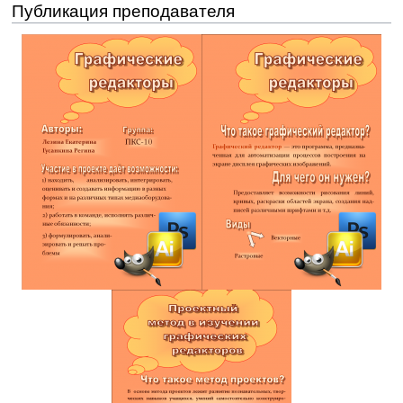
Публикация преподавателя