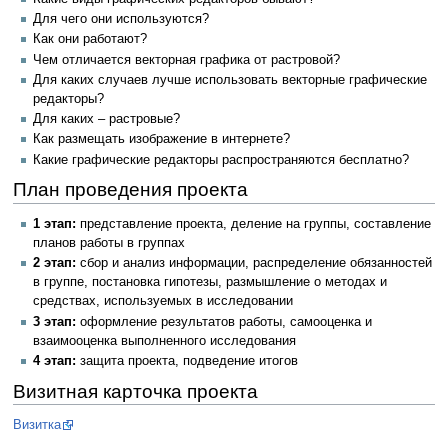
Для чего они используются?
Как они работают?
Чем отличается векторная графика от растровой?
Для каких случаев лучше использовать векторные графические
редакторы?
Для каких – растровые?
Как размещать изображение в интернете?
Какие графические редакторы распространяются бесплатно?
План проведения проекта
1 этап:
представление проекта, деление на группы, составление
планов работы в группах
2 этап:
сбор и анализ информации, распределение обязанностей
в группе, постановка гипотезы, размышление о методах и
средствах, используемых в исследовании
3 этап:
оформление результатов работы, самооценка и
взаимооценка выполненного исследования
4 этап:
защита проекта, подведение итогов
Визитная карточка проекта
Визитка