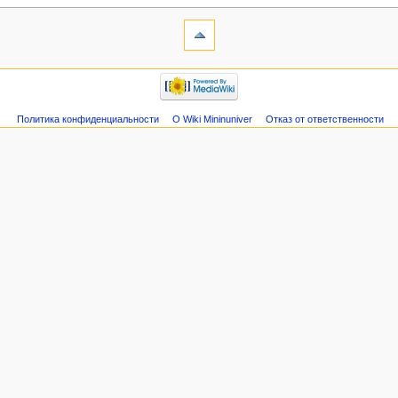
Политика конфиденциальности
О Wiki Mininuniver
Отказ от ответственности