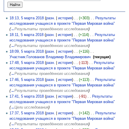
18:13, 5 марта 2018
(
разн.
|
история
)
(+303)
‎
Результаты
исследования учащихся в проекте "Первая Мировая война"
‎
(
→
Результаты проведённого исследования
)
18:11, 5 марта 2018
(
разн.
|
история
)
(+114)
‎
Результаты
исследования учащихся в проекте "Первая Мировая война"
‎
(
→
Результаты проведённого исследования
)
18:09, 5 марта 2018
(
разн.
|
история
)
(+116)
‎
Участник:Голованов Владимир Владимирович
‎
(текущая)
17:48, 5 марта 2018
(
разн.
|
история
)
(-113)
‎
Результаты
исследования учащихся в проекте "Первая Мировая война"
‎
(
→
Результаты проведённого исследования
)
17:46, 5 марта 2018
(
разн.
|
история
)
(+113)
‎
Результаты
исследования учащихся в проекте "Первая Мировая война"
‎
(
→
Результаты проведённого исследования
)
17:41, 5 марта 2018
(
разн.
|
история
)
(-91)
‎
Результаты
исследования учащихся в проекте "Первая Мировая война"
‎
(
→
Цели исследования
)
17:37, 5 марта 2018
(
разн.
|
история
)
(+142)
‎
Результаты
исследования учащихся в проекте "Первая Мировая война"
‎
(
→
Результаты проведённого исследования
)