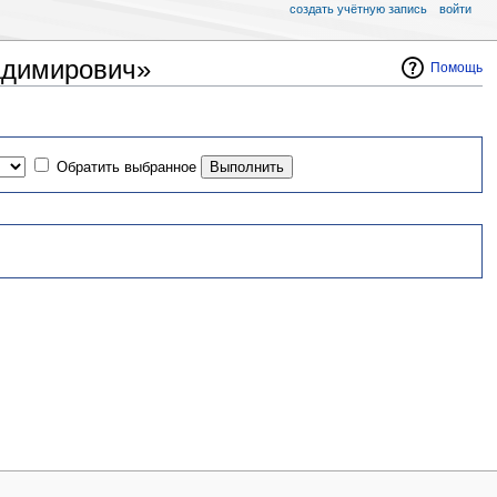
создать учётную запись
войти
адимирович»
Помощь
Обратить выбранное