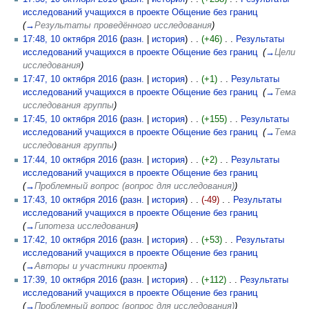
исследований учащихся в проекте Общение без границ
‎
(
→
Результаты проведённого исследования
)
17:48, 10 октября 2016
(
разн.
|
история
)
(+46)
‎
Результаты
исследований учащихся в проекте Общение без границ
‎
(
→
Цели
исследования
)
17:47, 10 октября 2016
(
разн.
|
история
)
(+1)
‎
Результаты
исследований учащихся в проекте Общение без границ
‎
(
→
Тема
исследования группы
)
17:45, 10 октября 2016
(
разн.
|
история
)
(+155)
‎
Результаты
исследований учащихся в проекте Общение без границ
‎
(
→
Тема
исследования группы
)
17:44, 10 октября 2016
(
разн.
|
история
)
(+2)
‎
Результаты
исследований учащихся в проекте Общение без границ
‎
(
→
Проблемный вопрос (вопрос для исследования)
)
17:43, 10 октября 2016
(
разн.
|
история
)
(-49)
‎
Результаты
исследований учащихся в проекте Общение без границ
‎
(
→
Гипотеза исследования
)
17:42, 10 октября 2016
(
разн.
|
история
)
(+53)
‎
Результаты
исследований учащихся в проекте Общение без границ
‎
(
→
Авторы и участники проекта
)
17:39, 10 октября 2016
(
разн.
|
история
)
(+112)
‎
Результаты
исследований учащихся в проекте Общение без границ
‎
(
→
Проблемный вопрос (вопрос для исследования)
)