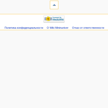
Политика конфиденциальности
О Wiki Mininuniver
Отказ от ответственности