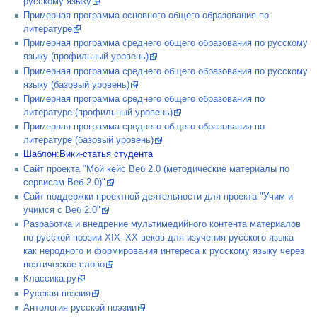
русскому языку
Примерная программа основного общего образования по
литературе
Примерная программа среднего общего образования по русскому
языку (профильный уровень)
Примерная программа среднего общего образования по русскому
языку (базовый уровень)
Примерная программа среднего общего образования по
литературе (профильный уровень)
Примерная программа среднего общего образования по
литературе (базовый уровень)
Шаблон:Вики-статья студента
Сайт проекта "Мой кейс Веб 2.0 (методические материалы по
сервисам Веб 2.0)"
Сайт поддержки проектной деятельности для проекта "Учим и
учимся с Веб 2.0"
Разработка и внедрение мультимедийного контента материалов
по русской поэзии XIХ–XX веков для изучения русского языка
как неродного и формирования интереса к русскому языку через
поэтическое слово
Классика.ру
Русская поэзия
Антология русской поэзии