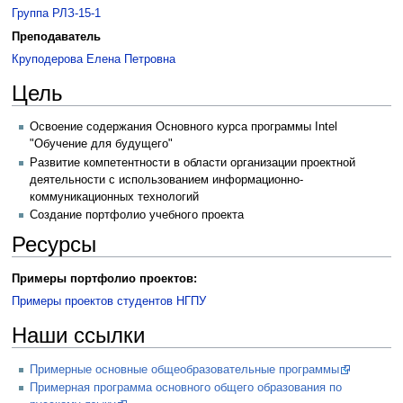
Группа РЛЗ-15-1
Преподаватель
Круподерова Елена Петровна
Цель
Освоение содержания Основного курса программы Intel
"Обучение для будущего"
Развитие компетентности в области организации проектной
деятельности с использованием информационно-
коммуникационных технологий
Создание портфолио учебного проекта
Ресурсы
Примеры портфолио проектов:
Примеры проектов студентов НГПУ
Наши ссылки
Примерные основные общеобразовательные программы
Примерная программа основного общего образования по