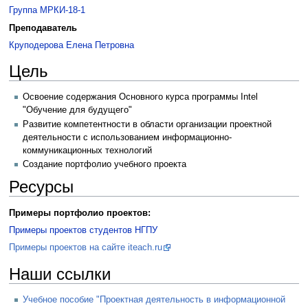
Группа МРКИ-18-1
Преподаватель
Круподерова Елена Петровна
Цель
Освоение содержания Основного курса программы Intel
"Обучение для будущего"
Развитие компетентности в области организации проектной
деятельности с использованием информационно-
коммуникационных технологий
Создание портфолио учебного проекта
Ресурсы
Примеры портфолио проектов:
Примеры проектов студентов НГПУ
Примеры проектов на сайте iteach.ru
Наши ссылки
Учебное пособие "Проектная деятельность в информационной