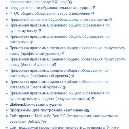
образовательной среде XXI века"
Государственные образовательные стандарты
ФГОС общего образования второго поколения
Примерные основные общеобразовательные программы
Примерная программа основного общего образования по
русскому языку
Примерная программа основного общего образования по
литературе
Примерная программа среднего общего образования по русскому
языку (профильный уровень)
Примерная программа среднего общего образования по русскому
языку (базовый уровень)
Примерная программа среднего общего образования по
литературе (профильный уровень)
Примерная программа среднего общего образования по
литературе (базовый уровень)
Примерная программа основного общего образования по
русскому языку с роднам (нерусским языком)
Шаблон:Вики-статья студента
Программы для построения карт знаний
Сайт проекта "Мой кейс Веб 2.0 (методические материалы по
сервисам Веб 2.0)"
Сайт поддержки проектной деятельности для проекта "Учим и