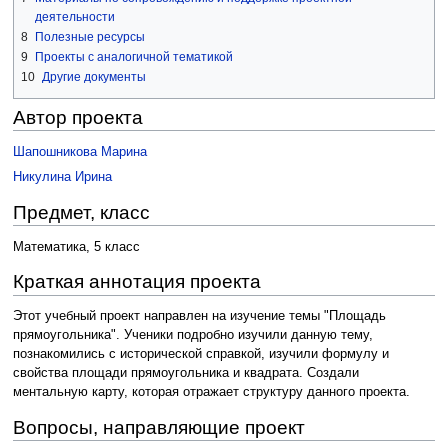
деятельности
8
Полезные ресурсы
9
Проекты с аналогичной тематикой
10
Другие документы
Автор проекта
Шапошникова Марина
Никулина Ирина
Предмет, класс
Математика, 5 класс
Краткая аннотация проекта
Этот учебный проект направлен на изучение темы "Площадь
прямоугольника". Ученики подробно изучили данную тему,
познакомились с исторической справкой, изучили формулу и
свойства площади прямоугольника и квадрата. Создали
ментальную карту, которая отражает структуру данного проекта.
Вопросы, направляющие проект