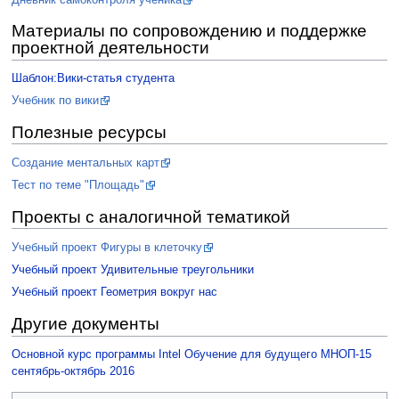
Материалы по сопровождению и поддержке
проектной деятельности
Шаблон:Вики-статья студента
Учебник по вики
Полезные ресурсы
Создание ментальных карт
Тест по теме "Площадь"
Проекты с аналогичной тематикой
Учебный проект Фигуры в клеточку
Учебный проект Удивительные треугольники
Учебный проект Геометрия вокруг нас
Другие документы
Основной курс программы Intel Обучение для будущего МНОП-15
сентябрь-октябрь 2016