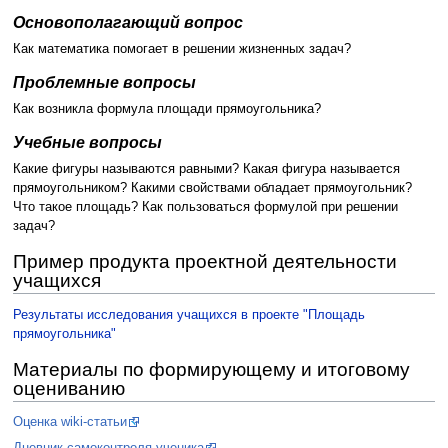
Основополагающий вопрос
Как математика помогает в решении жизненных задач?
Проблемные вопросы
Как возникла формула площади прямоугольника?
Учебные вопросы
Какие фигуры называются равными? Какая фигура называется
прямоугольником? Какими свойствами обладает прямоугольник?
Что такое площадь? Как пользоваться формулой при решении
задач?
Пример продукта проектной деятельности
учащихся
Результаты исследования учащихся в проекте "Площадь
прямоугольника"
Материалы по формирующему и итоговому
оцениванию
Оценка wiki-статьи
Дневник самоконтроля ученика