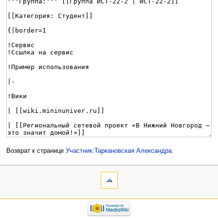
Возврат к странице
Участник:Таркановская Александра
.