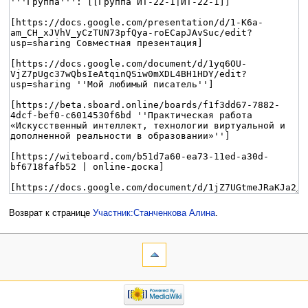
Возврат к странице
Участник:Станченкова Алина
.