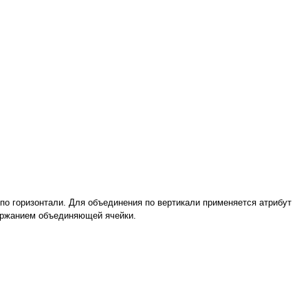
 по горизонтали. Для объединения по вертикали применяется атрибут
держанием объединяющей ячейки.