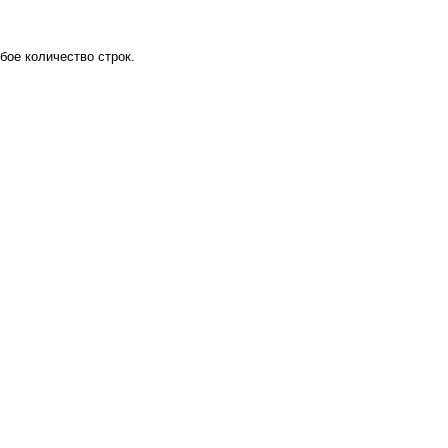
бое количество строк.