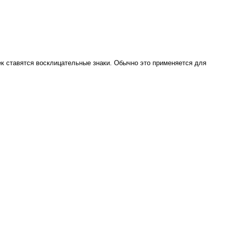
к ставятся восклицательные знаки. Обычно это применяется для