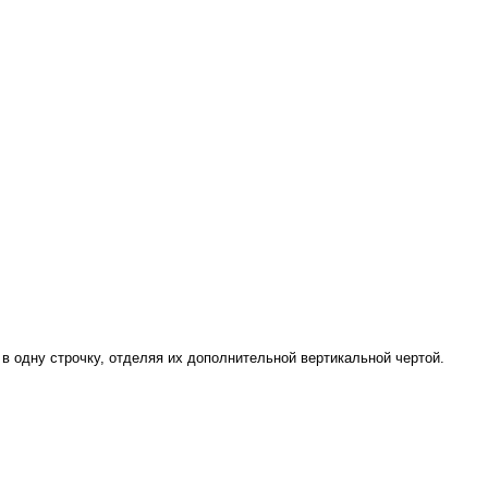
в одну строчку, отделяя их дополнительной вертикальной чертой.