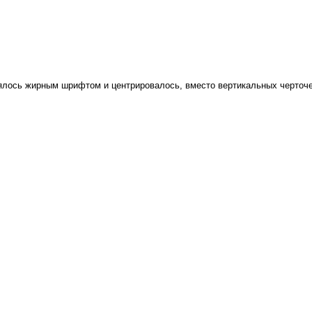
лось жирным шрифтом и центрировалось, вместо вертикальных черточе