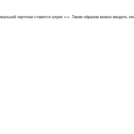
кальной черточки ставится штрих «-». Таким образом можно вводить лю