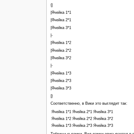
{|
|Ячейка 1*1
|Ячейка 2*1
|Ячейка 3*1
|-
|Ячейка 1*2
|Ячейка 2*2
|Ячейка 3*2
|-
|Ячейка 1*3
|Ячейка 2*3
|Ячейка 3*3
|}
Соответственно, в Вики это выглядит так:
Ячейка 1*1
Ячейка 2*1
Ячейка 3*1
Ячейка 1*2
Ячейка 2*2
Ячейка 3*2
Ячейка 1*3
Ячейка 2*3
Ячейка 3*3
Табличные рамки. Вид рамки описывается в п