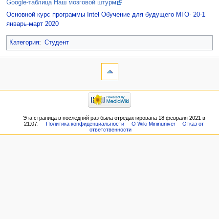
Google-таблица Наш мозговой штурм
Основной курс программы Intel Обучение для будущего МГО- 20-1
январь-март 2020
Категория
:
Студент
Эта страница в последний раз была отредактирована 18 февраля 2021 в
21:07.
Политика конфиденциальности
О Wiki Mininuniver
Отказ от
ответственности