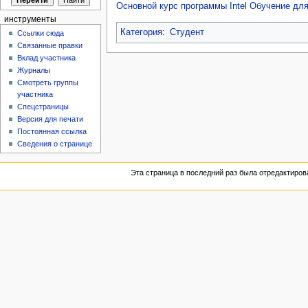
Основной курс программы Intel Обучение для
инструменты
Категория
:
Студент
Ссылки сюда
Связанные правки
Вклад участника
Журналы
Смотреть группы
участника
Спецстраницы
Версия для печати
Постоянная ссылка
Сведения о странице
Эта страница в последний раз была отредактирова