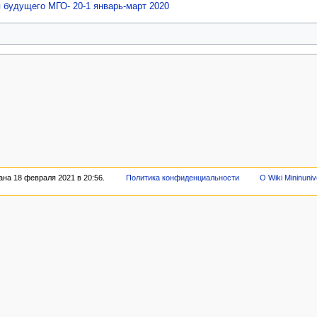
 будущего МГО- 20-1 январь-март 2020
на 18 февраля 2021 в 20:56.
Политика конфиденциальности
О Wiki Mininuniv