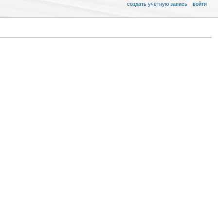
создать учётную запись
войти