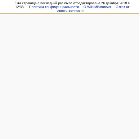
Эта страница в последний раз была отредактирована 26 декабря 2018 в
12:33.
Политика конфиденциальности
О Wiki Mininuniver
Отказ от
ответственности