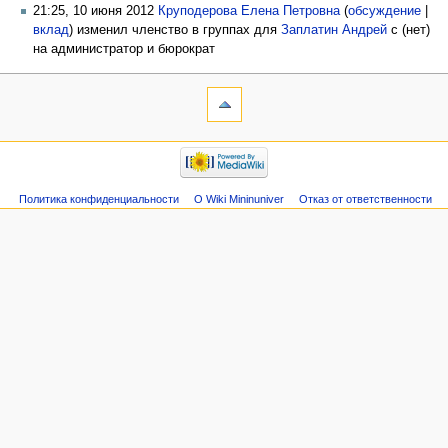
21:25, 10 июня 2012
Круподерова Елена Петровна
(
обсуждение
|
вклад
)
изменил членство в группах для
Заплатин Андрей
с (нет)
на администратор и бюрократ
Политика конфиденциальности
О Wiki Mininuniver
Отказ от ответственности