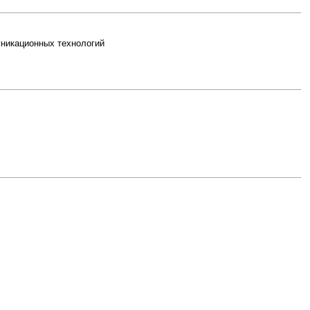
уникационных технологий