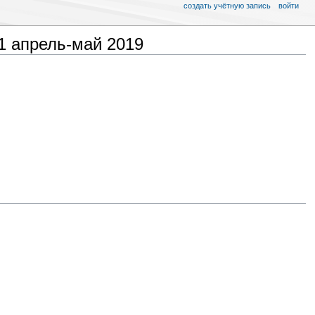
создать учётную запись
войти
1 апрель-май 2019