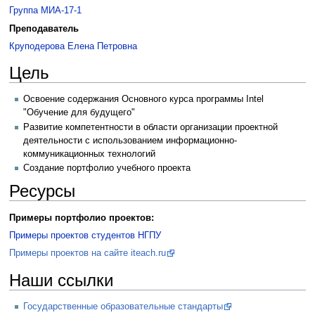
Группа МИА-17-1
Преподаватель
Круподерова Елена Петровна
Цель
Освоение содержания Основного курса программы Intel
"Обучение для будущего"
Развитие компетентности в области организации проектной
деятельности с использованием информационно-
коммуникационных технологий
Создание портфолио учебного проекта
Ресурсы
Примеры портфолио проектов:
Примеры проектов студентов НГПУ
Примеры проектов на сайте iteach.ru
Наши ссылки
Государственные образовательные стандарты