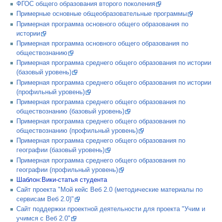
ФГОС общего образования второго поколения
Примерные основные общеобразовательные программы
Примерная программа основного общего образования по
истории
Примерная программа основного общего образования по
обществознанию
Примерная программа среднего общего образования по истории
(базовый уровень)
Примерная программа среднего общего образования по истории
(профильный уровень)
Примерная программа среднего общего образования по
обществознанию (базовый уровень)
Примерная программа среднего общего образования по
обществознанию (профильный уровень)
Примерная программа среднего общего образования по
географии (базовый уровень)
Примерная программа среднего общего образования по
географии (профильный уровень)
Шаблон:Вики-статья студента
Сайт проекта "Мой кейс Веб 2.0 (методические материалы по
сервисам Веб 2.0)"
Сайт поддержки проектной деятельности для проекта "Учим и
учимся с Веб 2.0"