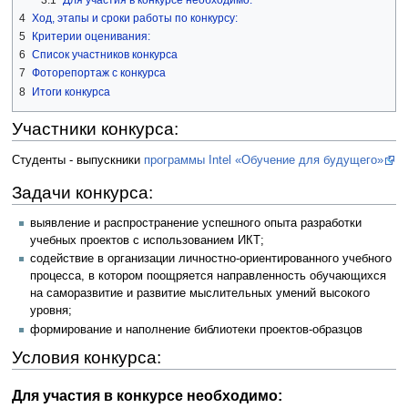
4
Ход, этапы и сроки работы по конкурсу:
5
Критерии оценивания:
6
Список участников конкурса
7
Фоторепортаж с конкурса
8
Итоги конкурса
Участники конкурса:
Студенты - выпускники
программы Intel «Обучение для будущего»
Задачи конкурса:
выявление и распространение успешного опыта разработки
учебных проектов с использованием ИКТ;
содействие в организации личностно-ориентированного учебного
процесса, в котором поощряется направленность обучающихся
на саморазвитие и развитие мыслительных умений высокого
уровня;
формирование и наполнение библиотеки проектов-образцов
Условия конкурса:
Для участия в конкурсе необходимо: