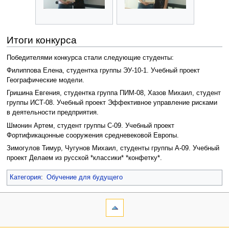
Итоги конкурса
Победителями конкурса стали следующие студенты:
Филиппова Елена, студентка группы ЭУ-10-1. Учебный проект
Географические модели.
Гришина Евгения, студентка группа ПИМ-08, Хазов Михаил, студент
группы ИСТ-08. Учебный проект Эффективное управление рисками
в деятельности предприятия.
Шмонин Артем, студент группы С-09. Учебный проект
Фортификацонные сооружения средневековой Европы.
Зимогулов Тимур, Чугунов Михаил, студенты группы А-09. Учебный
проект Делаем из русской *классики* *конфетку*.
Категория
:
Обучение для будущего