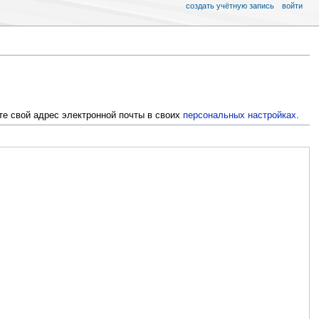
создать учётную запись
войти
те свой адрес электронной почты в своих
персональных настройках
.