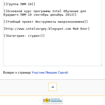
Возврат к странице
Участник:Ямашев Сергей
.