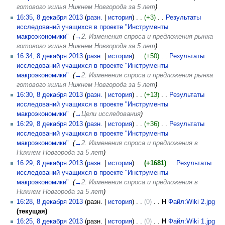
готового жилья Нижнем Новгорода за 5 лет
)
16:35, 8 декабря 2013
(
разн.
|
история
)
(+3)
‎
Результаты
исследований учащихся в проекте "Инструменты
макроэкономики"
‎
(
→
2. Изменения спроса и предложения рынка
готового жилья Нижнем Новгорода за 5 лет
)
16:34, 8 декабря 2013
(
разн.
|
история
)
(+50)
‎
Результаты
исследований учащихся в проекте "Инструменты
макроэкономики"
‎
(
→
2. Изменения спроса и предложения рынка
готового жилья Нижнем Новгорода за 5 лет
)
16:30, 8 декабря 2013
(
разн.
|
история
)
(+13)
‎
Результаты
исследований учащихся в проекте "Инструменты
макроэкономики"
‎
(
→
Цели исследования
)
16:29, 8 декабря 2013
(
разн.
|
история
)
(+36)
‎
Результаты
исследований учащихся в проекте "Инструменты
макроэкономики"
‎
(
→
2. Изменения спроса и предложения в
Нижнем Новгорода за 5 лет
)
16:29, 8 декабря 2013
(
разн.
|
история
)
(+1681)
‎
Результаты
исследований учащихся в проекте "Инструменты
макроэкономики"
‎
(
→
2. Изменения спроса и предложения в
Нижнем Новгорода за 5 лет
)
16:28, 8 декабря 2013
(разн. |
история
)
(0)
‎
Н
Файл:Wiki 2.jpg
‎
(текущая)
16:25, 8 декабря 2013
(разн. |
история
)
(0)
‎
Н
Файл:Wiki 1.jpg
‎