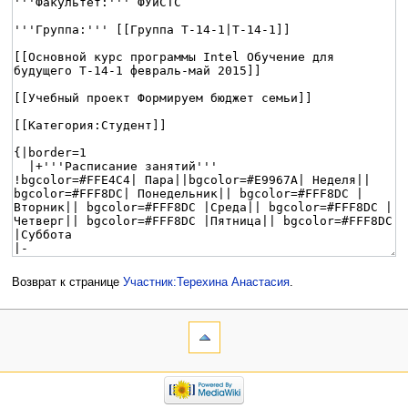
Возврат к странице
Участник:Терехина Анастасия
.