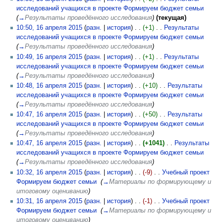
исследований учащихся в проекте Формируем бюджет семьи
‎
(
→
Результаты проведённого исследования
)
(текущая)
10:50, 16 апреля 2015
(
разн.
|
история
)
(+1)
‎
Результаты
исследований учащихся в проекте Формируем бюджет семьи
‎
(
→
Результаты проведённого исследования
)
10:49, 16 апреля 2015
(
разн.
|
история
)
(+1)
‎
Результаты
исследований учащихся в проекте Формируем бюджет семьи
‎
(
→
Результаты проведённого исследования
)
10:48, 16 апреля 2015
(
разн.
|
история
)
(+10)
‎
Результаты
исследований учащихся в проекте Формируем бюджет семьи
‎
(
→
Результаты проведённого исследования
)
10:47, 16 апреля 2015
(
разн.
|
история
)
(+50)
‎
Результаты
исследований учащихся в проекте Формируем бюджет семьи
‎
(
→
Результаты проведённого исследования
)
10:47, 16 апреля 2015
(
разн.
|
история
)
(+1041)
‎
Результаты
исследований учащихся в проекте Формируем бюджет семьи
‎
(
→
Результаты проведённого исследования
)
10:32, 16 апреля 2015
(
разн.
|
история
)
(-9)
‎
Учебный проект
Формируем бюджет семьи
‎
(
→
Материалы по формирующему и
итоговому оцениванию
)
10:31, 16 апреля 2015
(
разн.
|
история
)
(-1)
‎
Учебный проект
Формируем бюджет семьи
‎
(
→
Материалы по формирующему и
итоговому оцениванию
)