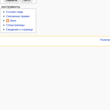
инструменты
Ссылки сюда
Связанные правки
Atom
Спецстраницы
Сведения о странице
Полити