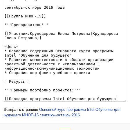
Возврат к странице
Основной курс программы Intel Обучение для
будущего МНОП-15 сентябрь-октябрь 2016
.