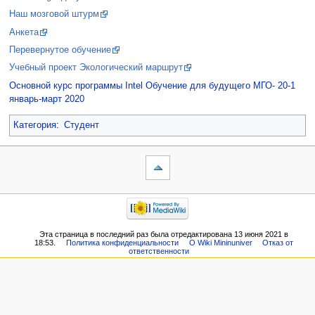
Наш мозговой штурм
Анкета
Перевернутое обучение
Учебный проект Экологический маршрут
Основной курс программы Intel Обучение для будущего МГО- 20-1
январь-март 2020
Категория
:
Студент
Эта страница в последний раз была отредактирована 13 июня 2021 в
18:53.
Политика конфиденциальности
О Wiki Mininuniver
Отказ от
ответственности