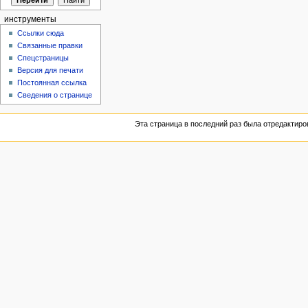
инструменты
Ссылки сюда
Связанные правки
Спецстраницы
Версия для печати
Постоянная ссылка
Сведения о странице
Эта страница в последний раз была отредактиров