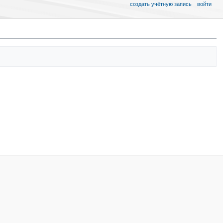
создать учётную запись
войти