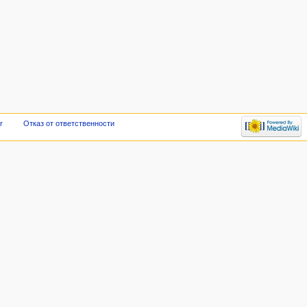
r
Отказ от ответственности