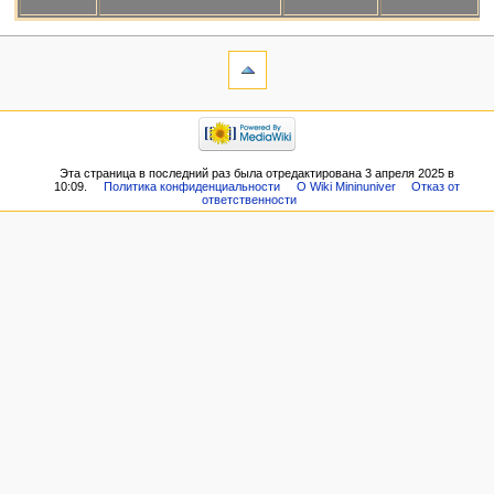
Эта страница в последний раз была отредактирована 3 апреля 2025 в
10:09.
Политика конфиденциальности
О Wiki Mininuniver
Отказ от
ответственности