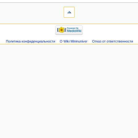
Политика конфиденциальности
О Wiki Mininuniver
Отказ от ответственности