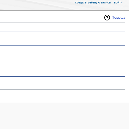
создать учётную запись
войти
Помощь