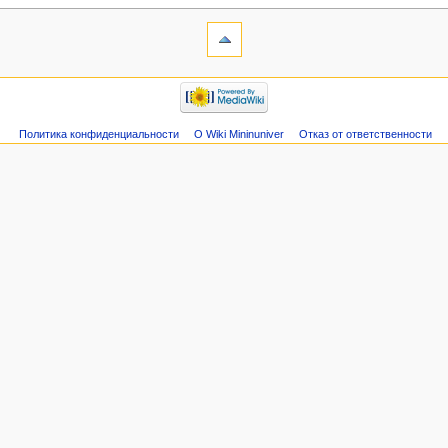
Политика конфиденциальности
О Wiki Mininuniver
Отказ от ответственности