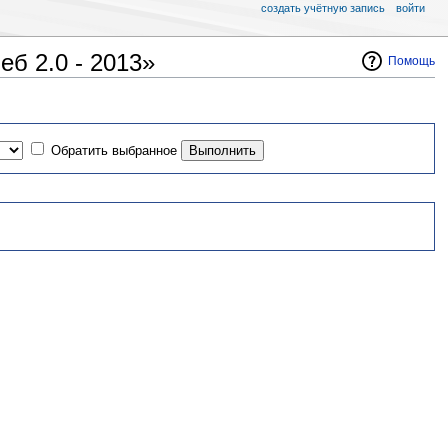
создать учётную запись
войти
б 2.0 - 2013»
Помощь
Обратить выбранное