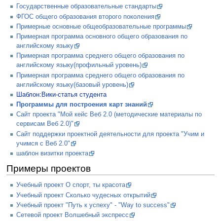
Государственные образовательные стандарты
ФГОС общего образования второго поколения
Примерные основные общеобразовательные программы
Примерная программа основного общего образования по
английскому языку
Примерная программа среднего общего образования по
английскому языку(профильный уровень)
Примерная программа среднего общего образования по
английскому языку(базовый уровень)
Шаблон:Вики-статья студента
Программы для построения карт знаний
Сайт проекта "Мой кейс Веб 2.0 (методические материалы по
сервисам Веб 2.0)"
Сайт поддержки проектной деятельности для проекта "Учим и
учимся с Веб 2.0"
шаблон визитки проекта
Примеры проектов
Учебный проект О спорт, ты красота
Учебный проект Сколько чудесных открытий
Учебный проект "Путь к успеху" - "Way to success"
Сетевой проект Волшебный экспресс