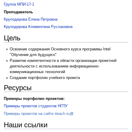
Группа МПИ-17-1
Преподаватель
Круподерова Елена Петровна
Круподерова Климентина Руслановна
Цель
Освоение содержания Основного курса программы Intel
"Обучение для будущего"
Развитие компетентности в области организации проектной
деятельности с использованием информационно-
коммуникационных технологий
Создание портфолио учебного проекта
Ресурсы
Примеры портфолио проектов:
Примеры проектов студентов НГПУ
Примеры проектов на сайте iteach.ru
Наши ссылки